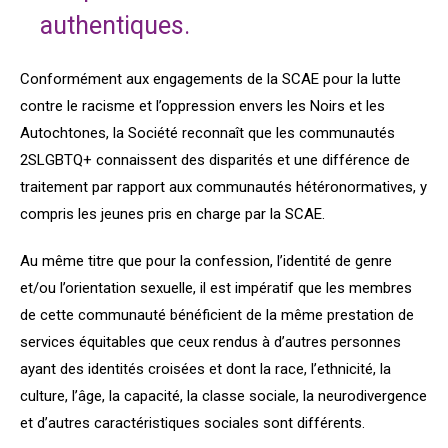
authentiques.
Conformément aux engagements de la SCAE pour la lutte
contre le racisme et l’oppression envers les Noirs et les
Autochtones, la Société reconnaît que les communautés
2SLGBTQ+ connaissent des disparités et une différence de
traitement par rapport aux communautés hétéronormatives, y
compris les jeunes pris en charge par la SCAE.
Au même titre que pour la confession, l’identité de genre
et/ou l’orientation sexuelle, il est impératif que les membres
de cette communauté bénéficient de la même prestation de
services équitables que ceux rendus à d’autres personnes
ayant des identités croisées et dont la race, l’ethnicité, la
culture, l’âge, la capacité, la classe sociale, la neurodivergence
et d’autres caractéristiques sociales sont différents.