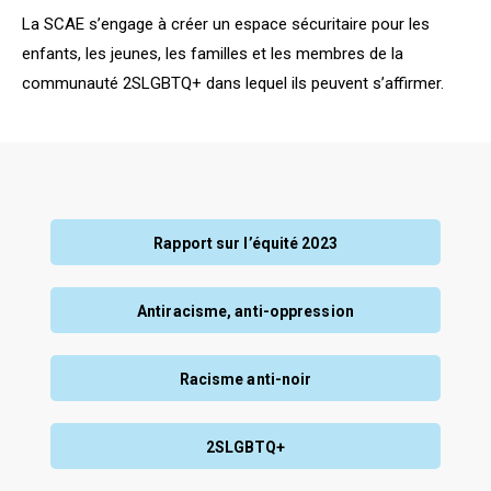
La SCAE s’engage à créer un espace sécuritaire pour les
enfants, les jeunes, les familles et les membres de la
communauté 2SLGBTQ+ dans lequel ils peuvent s’affirmer.
Rapport sur l’équité 2023
Antiracisme, anti-oppression
Racisme anti-noir
2SLGBTQ+