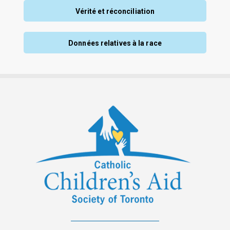
Vérité et réconciliation
Données relatives à la race