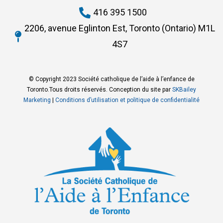
416 395 1500
2206, avenue Eglinton Est, Toronto (Ontario) M1L
4S7
© Copyright 2023 Société catholique de l’aide à l’enfance de
Toronto.Tous droits réservés. Conception du site par
SKBailey
Marketing
|
Conditions d’utilisation et politique de confidentialité