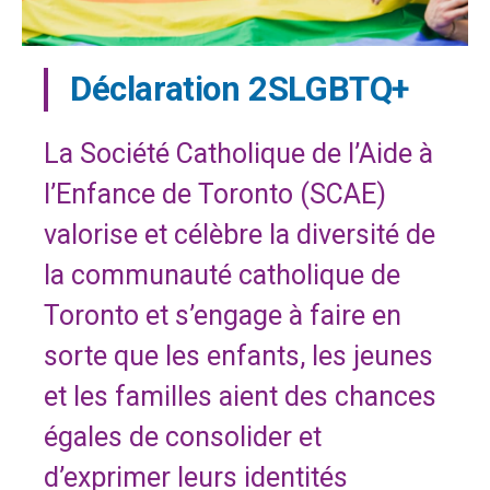
Déclaration 2SLGBTQ+
La Société Catholique de l’Aide à
l’Enfance de Toronto (SCAE)
valorise et célèbre la diversité de
la communauté catholique de
Toronto et s’engage à faire en
sorte que les enfants, les jeunes
et les familles aient des chances
égales de consolider et
d’exprimer leurs identités