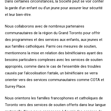
Dans certaines circonstances, la Société peut se voir confier
la garde d’un enfant ou d’un jeune pour assurer leur sécurité
et leur bien-être.
Nous collaborons avec de nombreux partenaires
communautaires de la région du Grand Toronto pour offrir
des programmes et des services aux enfants, aux jeunes et
aux familles catholiques. Parmi ces mesures de soutien,
mentionnons la mise en relation des bénéficiaires ayant des
besoins particuliers complexes avec les services de soutien
appropriés, comme dans le cas de l’ensemble des troubles
causés par l’alcoolisation fœtale, un bénéficiaire se verra
orienter vers des services communautaires comme COTA et
Surrey Place.
Nous orientons les familles francophones et catholiques de
Toronto vers des services de soutien offerts dans leur langue