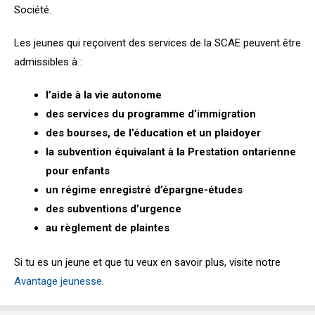
Société.
Les jeunes qui reçoivent des services de la SCAE peuvent être
admissibles à :
l’aide à la vie autonome
des services du programme d’immigration
des bourses, de l’éducation et un plaidoyer
la subvention équivalant à la Prestation ontarienne
pour enfants
un régime enregistré d’épargne-études
des subventions d’urgence
au règlement de plaintes
Si tu es un jeune et que tu veux en savoir plus, visite notre
Avantage jeunesse
.