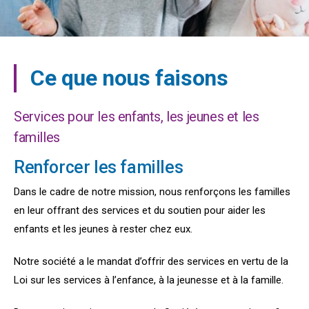
Ce que nous faisons
Services pour les enfants, les jeunes et les
familles
Renforcer les familles
Dans le cadre de notre mission, nous renforçons les familles
en leur offrant des services et du soutien pour aider les
enfants et les jeunes à rester chez eux.
Notre société a le mandat d’offrir des services en vertu de la
Loi sur les services à l’enfance, à la jeunesse et à la famille.