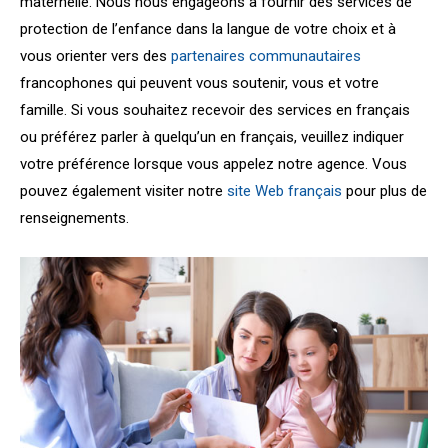
maternelle. Nous nous engageons à fournir des services de
protection de l’enfance dans la langue de votre choix et à
vous orienter vers des
partenaires communautaires
francophones qui peuvent vous soutenir, vous et votre
famille. Si vous souhaitez recevoir des services en français
ou préférez parler à quelqu’un en français, veuillez indiquer
votre préférence lorsque vous appelez notre agence. Vous
pouvez également visiter notre
site Web français
pour plus de
renseignements.