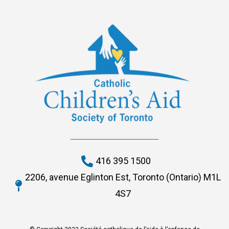
416 395 1500
2206, avenue Eglinton Est, Toronto (Ontario) M1L
4S7