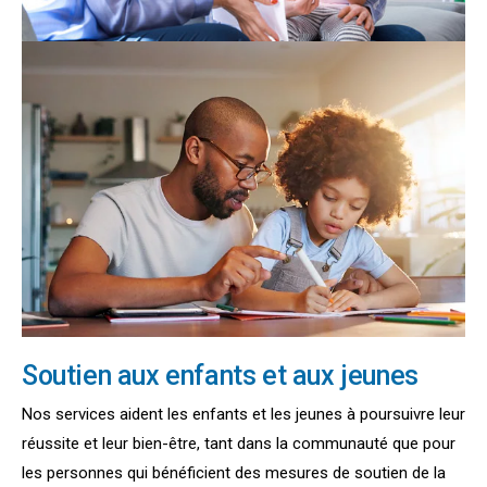
Soutien aux enfants et aux jeunes
Nos services aident les enfants et les jeunes à poursuivre leur
réussite et leur bien-être, tant dans la communauté que pour
les personnes qui bénéficient des mesures de soutien de la