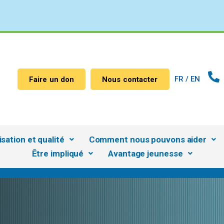
FR /
EN
Faire un don
Nous contacter
sation et qualité
Comment nous pouvons aider
Être impliqué
Avantage jeunesse