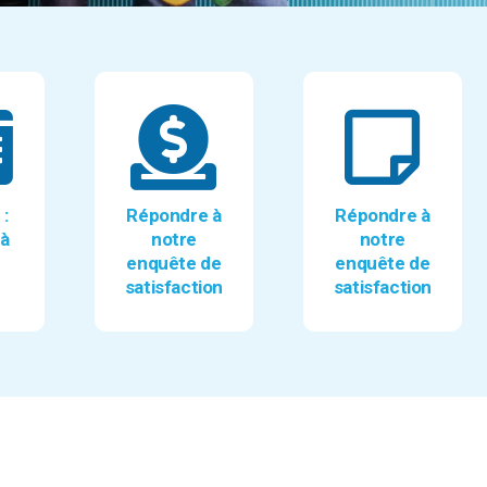
 :
Répondre à
Répondre à
 à
notre
notre
enquête de
enquête de
satisfaction
satisfaction