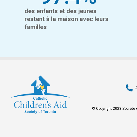
des enfants et des jeunes
restent à la maison avec leurs
familles
© Copyright 2023 Société c