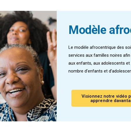
Modèle afro
Le modèle afrocentrique des soi
services aux familles noires afin 
aux enfants, aux adolescents et au
nombre d’enfants et d’adolescent
Visionnez notre vidéo 
apprendre davant