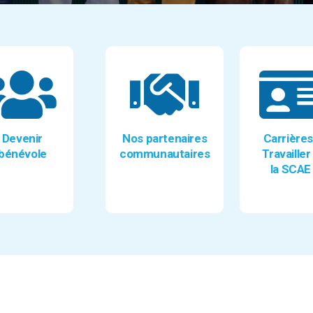
Devenir
Nos partenaires
Carrières
bénévole
communautaires
Travailler
la SCAE