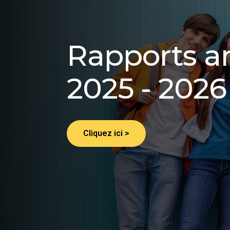
Rapports a
2025 - 2026
Cliquez ici >